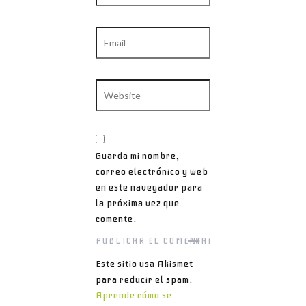
Email
Website
Guarda mi nombre,
correo electrónico y web
en este navegador para
la próxima vez que
comente.
Este sitio usa Akismet
para reducir el spam.
Aprende cómo se