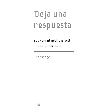
Deja una
respuesta
Your email address will
not be published.
Message
Name