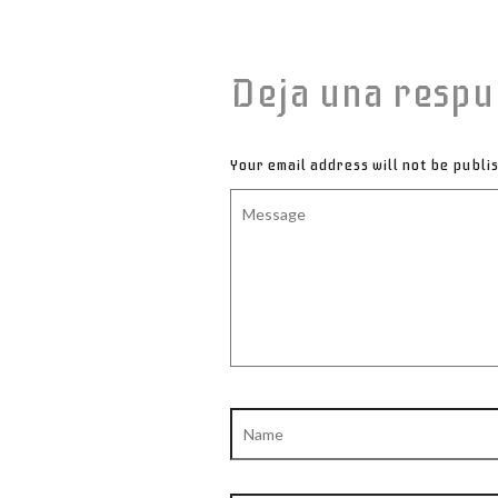
Deja una respu
Your email address will not be publi
Message
Name