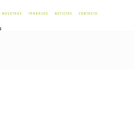
E NOSOTROS
TRABAJOS
NOTICIAS
CONTACTO
5