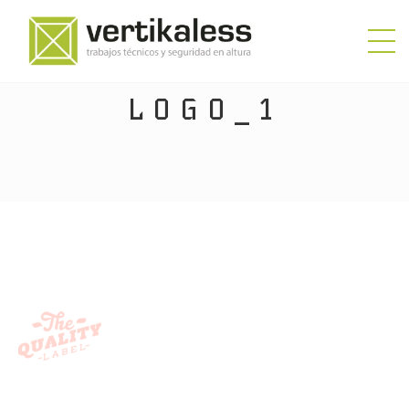
LOGO_1