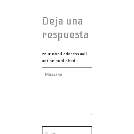
Deja una
respuesta
Your email address will
not be published.
Message
Name