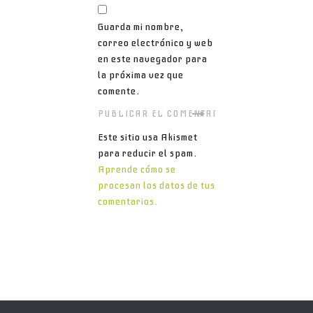
Guarda mi nombre,
correo electrónico y web
en este navegador para
la próxima vez que
comente.
Este sitio usa Akismet
para reducir el spam.
Aprende cómo se
procesan los datos de tus
comentarios.