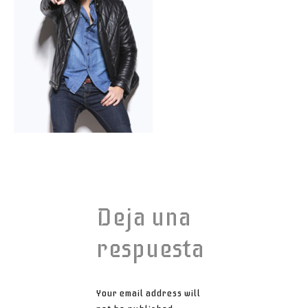
Deja una
respuesta
Your email address will