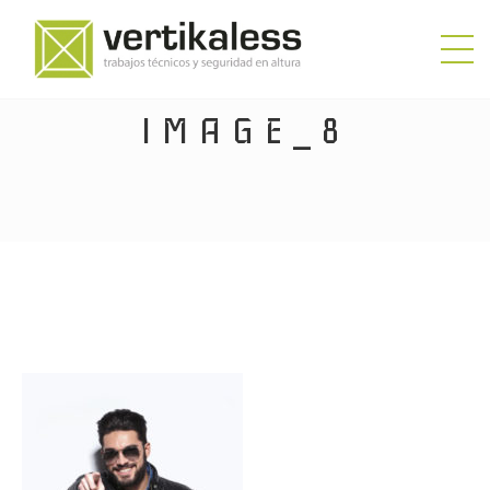
IMAGE_8