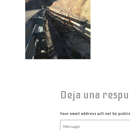
Deja una respu
Your email address will not be publi
Message