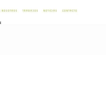
E NOSOTROS
TRABAJOS
NOTICIAS
CONTACTO
5