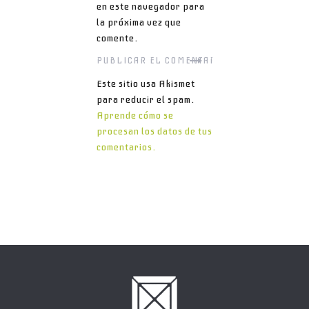
en este navegador para
la próxima vez que
comente.
Este sitio usa Akismet
para reducir el spam.
Aprende cómo se
procesan los datos de tus
comentarios.