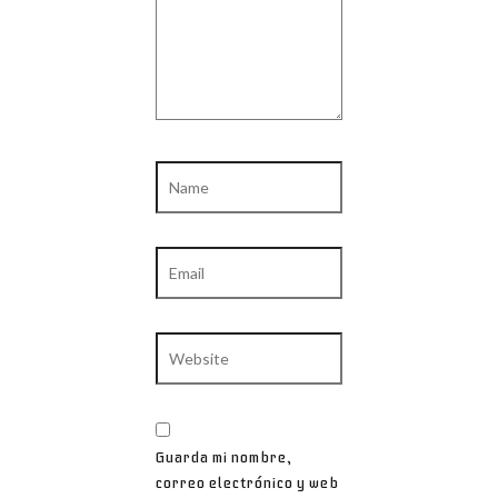
Name
Email
Website
Guarda mi nombre,
correo electrónico y web