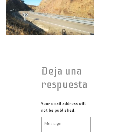
Deja una
respuesta
Your email address will
not be published.
Message