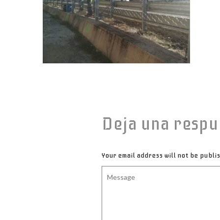
Deja una respu
Your email address will not be publi
Message