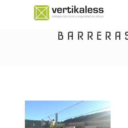
BARRERA