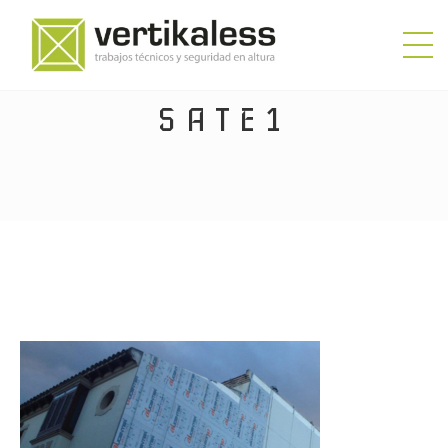
SATE1