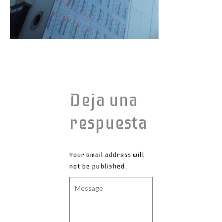
Deja una
respuesta
Your email address will
not be published.
Message