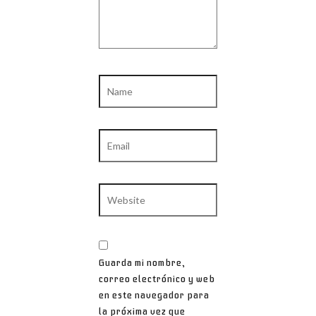
Name
Email
Website
Guarda mi nombre,
correo electrónico y web
en este navegador para
la próxima vez que