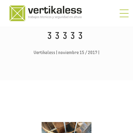
33333
Vertikaless | noviembre 15 / 2017 |