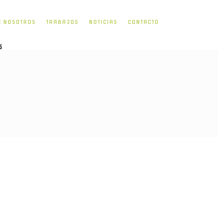
E NOSOTROS
TRABAJOS
NOTICIAS
CONTACTO
5