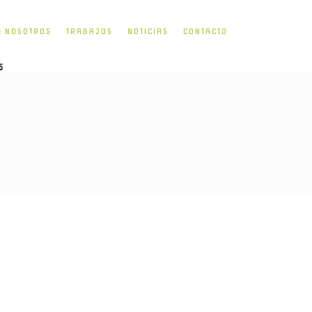
E NOSOTROS
TRABAJOS
NOTICIAS
CONTACTO
5