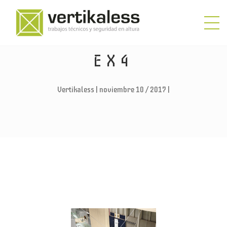
EX4
Vertikaless | noviembre 10 / 2017 |