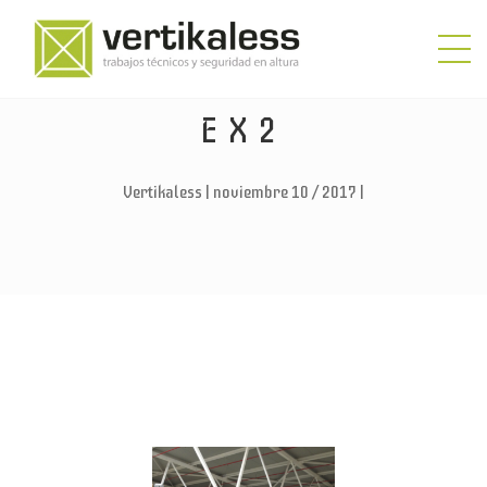
EX2
Vertikaless | noviembre 10 / 2017 |