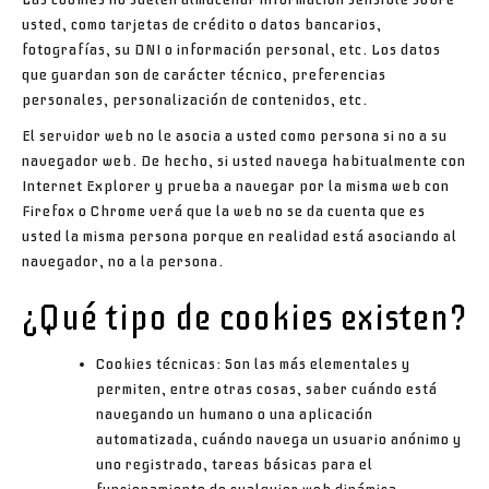
usted, como tarjetas de crédito o datos bancarios,
fotografías, su DNI o información personal, etc. Los datos
que guardan son de carácter técnico, preferencias
personales, personalización de contenidos, etc.
El servidor web no le asocia a usted como persona si no a su
navegador web. De hecho, si usted navega habitualmente con
Internet Explorer y prueba a navegar por la misma web con
Firefox o Chrome verá que la web no se da cuenta que es
usted la misma persona porque en realidad está asociando al
navegador, no a la persona.
¿Qué tipo de
cookies
existen?
Cookies
técnicas: Son las más elementales y
permiten, entre otras cosas, saber cuándo está
navegando un humano o una aplicación
automatizada, cuándo navega un usuario anónimo y
uno registrado, tareas básicas para el