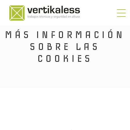
MÁS INFORMACIÓN
SOBRE LAS
COOKIES