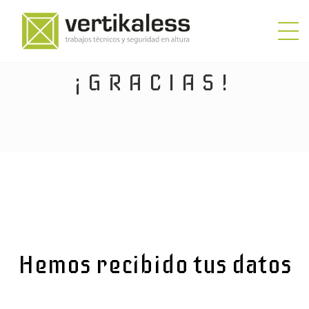
¡GRACIAS!
Hemos recibido tus datos