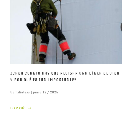
¿CADA CUÁNTO HAY QUE REVISAR UNA LÍNEA DE VIDA
Y POR QUÉ ES TAN IMPORTANTE?
Vertikaless | junio 12 / 2026
LEER MÁS