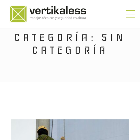
CATEGORÍA:
SIN
CATEGORÍA